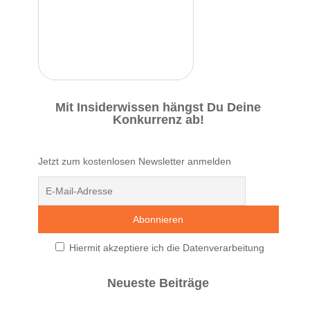
Mit Insiderwissen hängst Du Deine
Konkurrenz ab!
Jetzt zum kostenlosen Newsletter anmelden
Hiermit akzeptiere ich die Datenverarbeitung
Neueste Beiträge