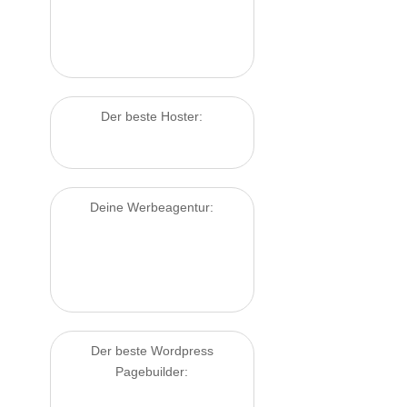
Der beste Hoster:
Deine Werbeagentur:
Der beste Wordpress
Pagebuilder: