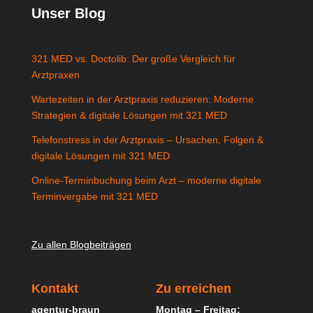
Unser Blog
321 MED vs. Doctolib: Der große Vergleich für
Arztpraxen
Wartezeiten in der Arztpraxis reduzieren: Moderne
Strategien & digitale Lösungen mit 321 MED
Telefonstress in der Arztpraxis – Ursachen, Folgen &
digitale Lösungen mit 321 MED
Online-Terminbuchung beim Arzt – moderne digitale
Terminvergabe mit 321 MED
Zu allen Blogbeiträgen
Kontakt
Zu erreichen
agentur-braun
Montag – Freitag: