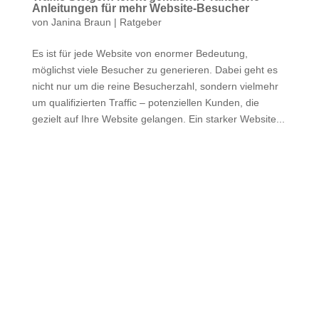
Anleitungen für mehr Website-Besucher
von
Janina Braun
|
Ratgeber
Es ist für jede Website von enormer Bedeutung,
möglichst viele Besucher zu generieren. Dabei geht es
nicht nur um die reine Besucherzahl, sondern vielmehr
um qualifizierten Traffic – potenziellen Kunden, die
gezielt auf Ihre Website gelangen. Ein starker Website...