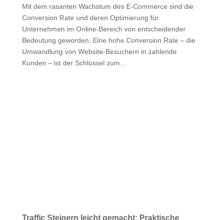
Mit dem rasanten Wachstum des E-Commerce sind die
Conversion Rate und deren Optimierung für
Unternehmen im Online-Bereich von entscheidender
Bedeutung geworden. Eine hohe Conversion Rate – die
Umwandlung von Website-Besuchern in zahlende
Kunden – ist der Schlüssel zum...
Traffic Steigern leicht gemacht: Praktische