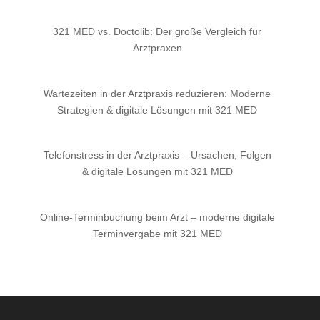
321 MED vs. Doctolib: Der große Vergleich für
Arztpraxen
Wartezeiten in der Arztpraxis reduzieren: Moderne
Strategien & digitale Lösungen mit 321 MED
Telefonstress in der Arztpraxis – Ursachen, Folgen
& digitale Lösungen mit 321 MED
Online-Terminbuchung beim Arzt – moderne digitale
Terminvergabe mit 321 MED