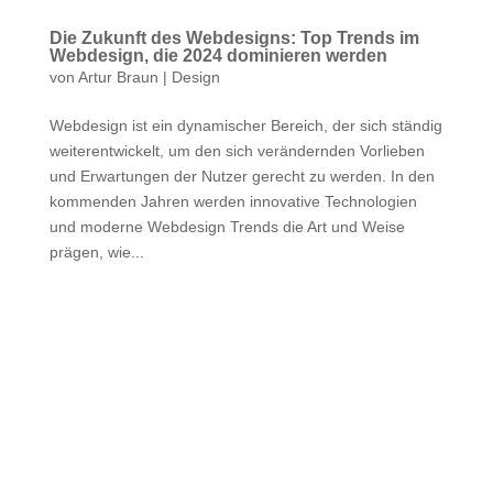
Die Zukunft des Webdesigns: Top Trends im
Webdesign, die 2024 dominieren werden
von
Artur Braun
|
Design
Webdesign ist ein dynamischer Bereich, der sich ständig
weiterentwickelt, um den sich verändernden Vorlieben
und Erwartungen der Nutzer gerecht zu werden. In den
kommenden Jahren werden innovative Technologien
und moderne Webdesign Trends die Art und Weise
prägen, wie...