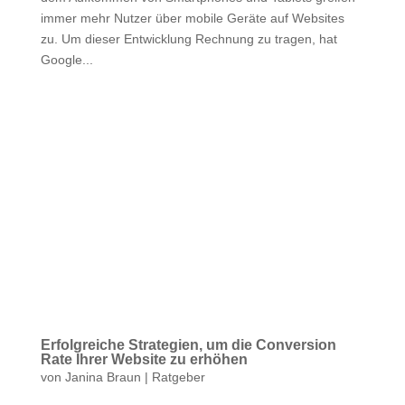
immer mehr Nutzer über mobile Geräte auf Websites
zu. Um dieser Entwicklung Rechnung zu tragen, hat
Google...
Erfolgreiche Strategien, um die Conversion
Rate Ihrer Website zu erhöhen
von
Janina Braun
|
Ratgeber