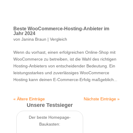
Beste WooCommerce-Hosting-Anbieter im
Jahr 2024
von
Janina Braun
|
Vergleich
Wenn du vorhast, einen erfolgreichen Online-Shop mit
WooCommerce zu betreiben, ist die Wahl des richtigen
Hosting-Anbieters von entscheidender Bedeutung. Ein
leistungsstarkes und zuverlässiges WooCommerce
Hosting kann deinen E-Commerce-Erfolg maßgeblich...
« Ältere Einträge
Nächste Einträge »
Unsere Testsieger
Der beste Homepage-
Baukasten: