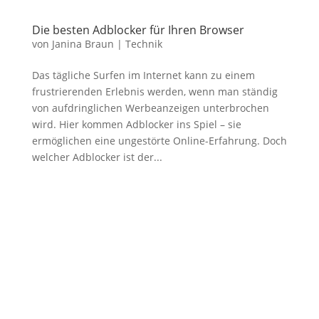
Die besten Adblocker für Ihren Browser
von
Janina Braun
|
Technik
Das tägliche Surfen im Internet kann zu einem
frustrierenden Erlebnis werden, wenn man ständig
von aufdringlichen Werbeanzeigen unterbrochen
wird. Hier kommen Adblocker ins Spiel – sie
ermöglichen eine ungestörte Online-Erfahrung. Doch
welcher Adblocker ist der...