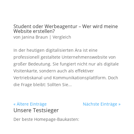
Student oder Werbeagentur – Wer wird meine
Website erstellen?
von
Janina Braun
|
Vergleich
In der heutigen digitalisierten Ära ist eine
professionell gestaltete Unternehmenswebsite von
großer Bedeutung. Sie fungiert nicht nur als digitale
Visitenkarte, sondern auch als effektiver
Vertriebskanal und Kommunikationsplattform. Doch
die Frage bleibt: Sollten Sie...
« Ältere Einträge
Nächste Einträge »
Unsere Testsieger
Der beste Homepage-Baukasten: