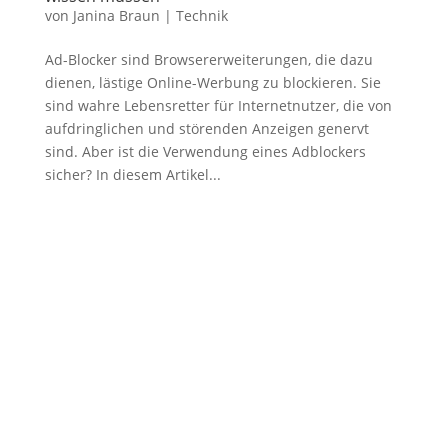
von
Janina Braun
|
Technik
‍Ad-Blocker sind Browsererweiterungen, die dazu
dienen, lästige Online-Werbung zu blockieren. Sie
sind wahre Lebensretter für Internetnutzer, die von
aufdringlichen und störenden Anzeigen genervt
sind. Aber ist die Verwendung eines Adblockers
sicher? In diesem Artikel...