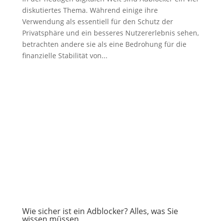
diskutiertes Thema. Während einige ihre
Verwendung als essentiell für den Schutz der
Privatsphäre und ein besseres Nutzererlebnis sehen,
betrachten andere sie als eine Bedrohung für die
finanzielle Stabilität von...
Wie sicher ist ein Adblocker? Alles, was Sie
wissen müssen