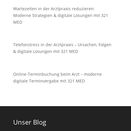
Wartezeiten in der Arztpraxis reduzieren:
Moderne Strategien & digitale Lösungen mit 321
MED
Telefonstress in der Arztpraxis – Ursachen, Folgen
& digitale Lösungen mit 321 MED
Online-Terminbuchung beim Arzt – moderne
digitale Terminvergabe mit 321 MED
Unser Blog