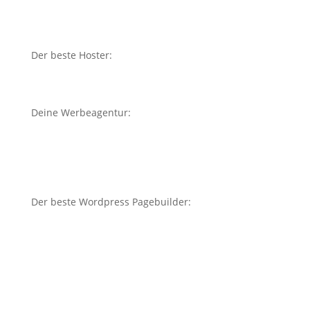
Der beste Hoster:
Deine Werbeagentur:
Der beste Wordpress Pagebuilder: