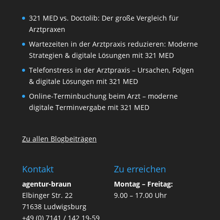
321 MED vs. Doctolib: Der große Vergleich für
Arztpraxen
Wartezeiten in der Arztpraxis reduzieren: Moderne
Strategien & digitale Lösungen mit 321 MED
Telefonstress in der Arztpraxis – Ursachen, Folgen
& digitale Lösungen mit 321 MED
Online-Terminbuchung beim Arzt – moderne
digitale Terminvergabe mit 321 MED
Zu allen Blogbeiträgen
Kontakt
Zu erreichen
agentur-braun
Montag – Freitag:
Elbinger Str. 22
9.00 – 17.00 Uhr
71638 Ludwigsburg
+49 (0) 7141 / 142 19-59