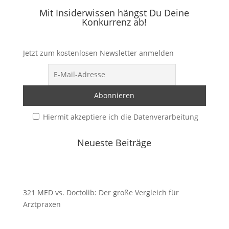
Mit Insiderwissen hängst Du Deine
Konkurrenz ab!
Jetzt zum kostenlosen Newsletter anmelden
Hiermit akzeptiere ich die Datenverarbeitung
Neueste Beiträge
321 MED vs. Doctolib: Der große Vergleich für
Arztpraxen