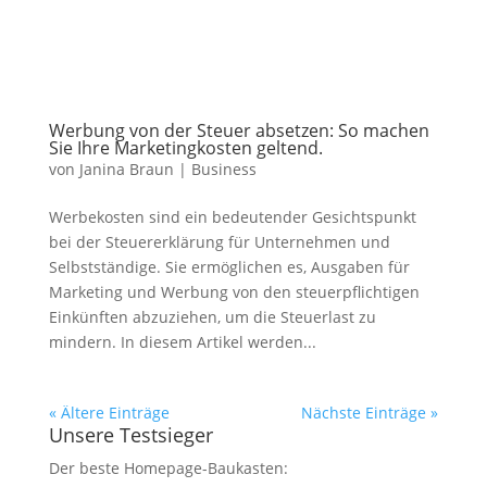
Werbung von der Steuer absetzen: So machen
Sie Ihre Marketingkosten geltend.
von
Janina Braun
|
Business
Werbekosten sind ein bedeutender Gesichtspunkt
bei der Steuererklärung für Unternehmen und
Selbstständige. Sie ermöglichen es, Ausgaben für
Marketing und Werbung von den steuerpflichtigen
Einkünften abzuziehen, um die Steuerlast zu
mindern. In diesem Artikel werden...
« Ältere Einträge
Nächste Einträge »
Unsere Testsieger
Der beste Homepage-Baukasten: