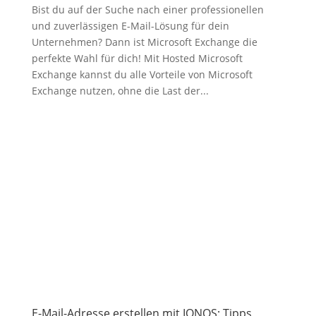
Bist du auf der Suche nach einer professionellen
und zuverlässigen E-Mail-Lösung für dein
Unternehmen? Dann ist Microsoft Exchange die
perfekte Wahl für dich! Mit Hosted Microsoft
Exchange kannst du alle Vorteile von Microsoft
Exchange nutzen, ohne die Last der...
E-Mail-Adresse erstellen mit IONOS: Tipps,