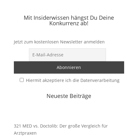
Mit Insiderwissen hängst Du Deine
Konkurrenz ab!
Jetzt zum kostenlosen Newsletter anmelden
Hiermit akzeptiere ich die Datenverarbeitung
Neueste Beiträge
321 MED vs. Doctolib: Der große Vergleich für
Arztpraxen