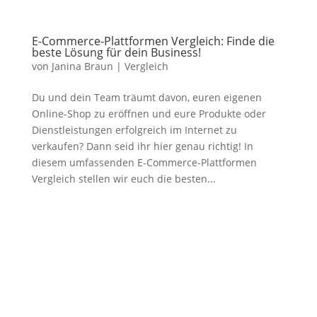
E-Commerce-Plattformen Vergleich: Finde die
beste Lösung für dein Business!
von
Janina Braun
|
Vergleich
Du und dein Team träumt davon, euren eigenen
Online-Shop zu eröffnen und eure Produkte oder
Dienstleistungen erfolgreich im Internet zu
verkaufen? Dann seid ihr hier genau richtig! In
diesem umfassenden E-Commerce-Plattformen
Vergleich stellen wir euch die besten...