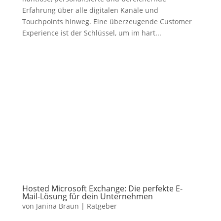
Erfahrung über alle digitalen Kanäle und
Touchpoints hinweg. Eine überzeugende Customer
Experience ist der Schlüssel, um im hart...
Hosted Microsoft Exchange: Die perfekte E-
Mail-Lösung für dein Unternehmen
von
Janina Braun
|
Ratgeber