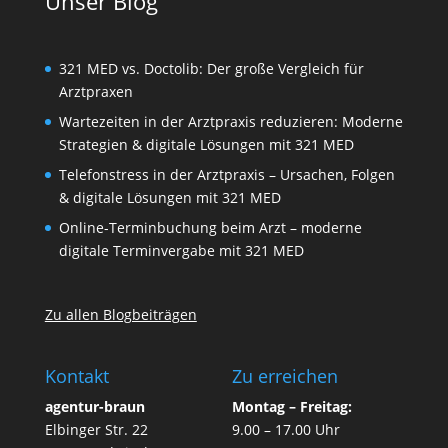
Unser Blog
321 MED vs. Doctolib: Der große Vergleich für
Arztpraxen
Wartezeiten in der Arztpraxis reduzieren: Moderne
Strategien & digitale Lösungen mit 321 MED
Telefonstress in der Arztpraxis – Ursachen, Folgen
& digitale Lösungen mit 321 MED
Online-Terminbuchung beim Arzt – moderne
digitale Terminvergabe mit 321 MED
Zu allen Blogbeiträgen
Kontakt
Zu erreichen
agentur-braun
Montag – Freitag:
Elbinger Str. 22
9.00 – 17.00 Uhr