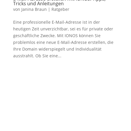
Tricks und Anleitungen
von
Janina Braun
|
Ratgeber
Eine professionelle E-Mail-Adresse ist in der
heutigen Zeit unverzichtbar, sei es für private oder
geschäftliche Zwecke. Mit IONOS können Sie
problemlos eine neue E-Mail-Adresse erstellen, die
Ihre Domain widerspiegelt und Individualität
ausstrahlt. Ob Sie eine...