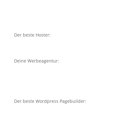
Der beste Hoster:
Deine Werbeagentur:
Der beste Wordpress Pagebuilder: