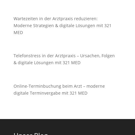
Wartezeiten in der Arztpraxis reduzieren:
Moderne Strategien & digitale Lösungen mit 321
MED
Telefonstress in der Arztpraxis – Ursachen, Folgen
& digitale Lösungen mit 321 MED
Online-Terminbuchung beim Arzt – moderne
digitale Terminvergabe mit 321 MED