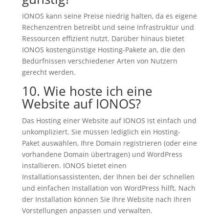
IONOS kann seine Preise niedrig halten, da es eigene
Rechenzentren betreibt und seine Infrastruktur und
Ressourcen effizient nutzt. Darüber hinaus bietet
IONOS kostengünstige Hosting-Pakete an, die den
Bedürfnissen verschiedener Arten von Nutzern
gerecht werden.
10. Wie hoste ich eine
Website auf IONOS?
Das Hosting einer Website auf IONOS ist einfach und
unkompliziert. Sie müssen lediglich ein Hosting-
Paket auswählen, Ihre Domain registrieren (oder eine
vorhandene Domain übertragen) und WordPress
installieren. IONOS bietet einen
Installationsassistenten, der Ihnen bei der schnellen
und einfachen Installation von WordPress hilft. Nach
der Installation können Sie Ihre Website nach Ihren
Vorstellungen anpassen und verwalten.