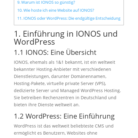
9. Warum ist IONOS so günstig?
10. Wie hoste ich eine Website auf IONOS?
11. IONOS oder WordPress: Die endgültige Entscheidung
1. Einführung in IONOS und
WordPress
1.1 IONOS: Eine Übersicht
IONOS, ehemals als 1&1 bekannt, ist ein weltweit
bekannter Hosting-Anbieter mit verschiedenen
Dienstleistungen, darunter Domänennamen,
Hosting-Pakete, virtuelle private Server (VPS),
dedizierte Server und Managed WordPress Hosting.
Sie betreiben Rechenzentren in Deutschland und
bieten ihre Dienste weltweit an.
1.2 WordPress: Eine Einführung
WordPress ist das weltweit beliebteste CMS und
ermöglicht es Benutzern, Websites ohne