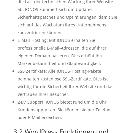
die Last der technischen Wartung Ihrer Website
ab. IONOS kümmert sich um Updates,
Sicherheitspatches und Optimierungen, damit Sie
sich auf das Wachstum Ihres Unternehmens
konzentrieren können.
E-Mail-Hosting: Mit IONOS erhalten Sie
professionelle E-Mail-Adressen, die auf Ihrer
eigenen Domain basieren. Dies erhöht Ihre
Markenbekanntheit und Glaubwürdigkeit.
SSL-Zertifikate: Alle IONOS-Hosting-Pakete
beinhalten kostenlose SSL-Zertifikate. Dies ist
wichtig für die Sicherheit Ihrer Website und das
Vertrauen Ihrer Besucher.
24/7 Support: IONOS bietet rund um die Uhr
Kundensupport an. Sie können sie per Telefon
oder E-Mail erreichen.
3.2 WordPress Funktionen und