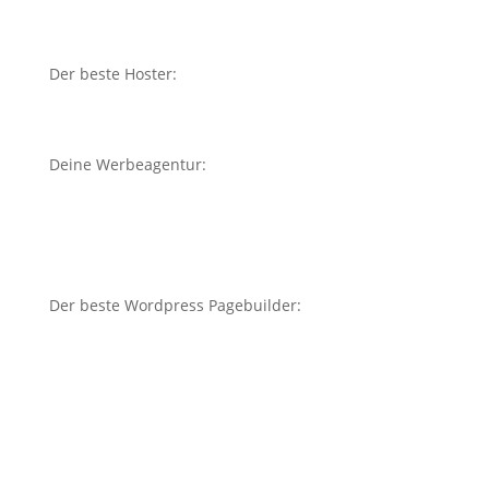
Der beste Hoster:
Deine Werbeagentur:
Der beste Wordpress Pagebuilder: