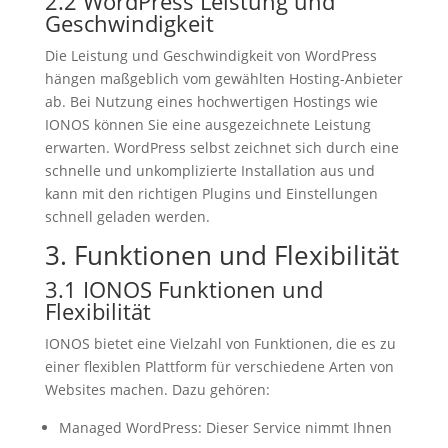
2.2 WordPress Leistung und
Geschwindigkeit
Die Leistung und Geschwindigkeit von WordPress
hängen maßgeblich vom gewählten Hosting-Anbieter
ab. Bei Nutzung eines hochwertigen Hostings wie
IONOS können Sie eine ausgezeichnete Leistung
erwarten. WordPress selbst zeichnet sich durch eine
schnelle und unkomplizierte Installation aus und
kann mit den richtigen Plugins und Einstellungen
schnell geladen werden.
3. Funktionen und Flexibilität
3.1 IONOS Funktionen und
Flexibilität
IONOS bietet eine Vielzahl von Funktionen, die es zu
einer flexiblen Plattform für verschiedene Arten von
Websites machen. Dazu gehören:
Managed WordPress: Dieser Service nimmt Ihnen