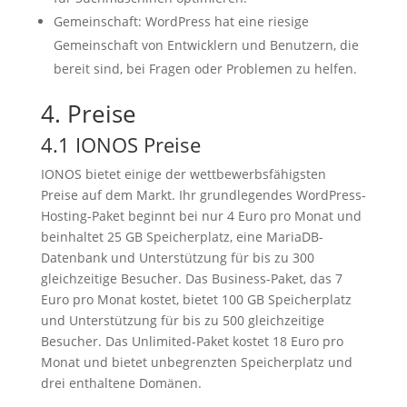
Gemeinschaft: WordPress hat eine riesige
Gemeinschaft von Entwicklern und Benutzern, die
bereit sind, bei Fragen oder Problemen zu helfen.
4. Preise
4.1 IONOS Preise
IONOS bietet einige der wettbewerbsfähigsten
Preise auf dem Markt. Ihr grundlegendes WordPress-
Hosting-Paket beginnt bei nur 4 Euro pro Monat und
beinhaltet 25 GB Speicherplatz, eine MariaDB-
Datenbank und Unterstützung für bis zu 300
gleichzeitige Besucher. Das Business-Paket, das 7
Euro pro Monat kostet, bietet 100 GB Speicherplatz
und Unterstützung für bis zu 500 gleichzeitige
Besucher. Das Unlimited-Paket kostet 18 Euro pro
Monat und bietet unbegrenzten Speicherplatz und
drei enthaltene Domänen.