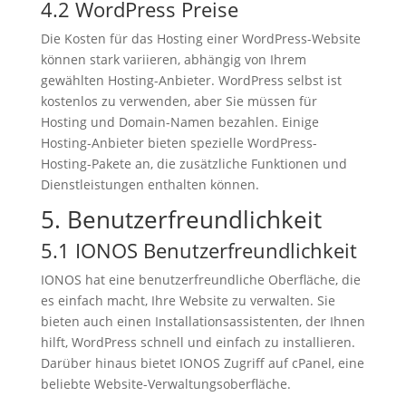
4.2 WordPress Preise
Die Kosten für das Hosting einer WordPress-Website
können stark variieren, abhängig von Ihrem
gewählten Hosting-Anbieter. WordPress selbst ist
kostenlos zu verwenden, aber Sie müssen für
Hosting und Domain-Namen bezahlen. Einige
Hosting-Anbieter bieten spezielle WordPress-
Hosting-Pakete an, die zusätzliche Funktionen und
Dienstleistungen enthalten können.
5. Benutzerfreundlichkeit
5.1 IONOS Benutzerfreundlichkeit
IONOS hat eine benutzerfreundliche Oberfläche, die
es einfach macht, Ihre Website zu verwalten. Sie
bieten auch einen Installationsassistenten, der Ihnen
hilft, WordPress schnell und einfach zu installieren.
Darüber hinaus bietet IONOS Zugriff auf cPanel, eine
beliebte Website-Verwaltungsoberfläche.