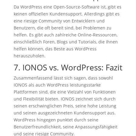
Da WordPress eine Open-Source-Software ist, gibt es
keinen offiziellen Kundensupport. Allerdings gibt es
eine riesige Community von Entwicklern und
Benutzern, die oft bereit sind, bei Problemen zu
helfen. Es gibt auch zahlreiche Online-Ressourcen,
einschließlich Foren, Blogs und Tutorials, die Ihnen
helfen können, das Beste aus WordPress
herauszuholen.
7. IONOS vs. WordPress: Fazit
Zusammenfassend lässt sich sagen, dass sowohl
IONOS als auch WordPress leistungsstarke
Plattformen sind, die eine Vielzahl von Funktionen
und Flexibilität bieten. IONOS zeichnet sich durch
seinen erschwinglichen Preis, seine hohe Leistung
und seinen ausgezeichneten Kundensupport aus.
WordPress hingegen punktet durch seine
Benutzerfreundlichkeit, seine Anpassungsfähigkeit
und seine riesige Community.