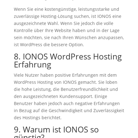
Wenn Sie eine kostengünstige, leistungsstarke und
zuverlässige Hosting-Lösung suchen, ist IONOS eine
ausgezeichnete Wahl. Wenn Sie jedoch die volle
Kontrolle über Ihre Website haben und in der Lage
sein möchten, sie nach Ihren Wünschen anzupassen,
ist WordPress die bessere Option.
8. IONOS WordPress Hosting
Erfahrung
Viele Nutzer haben positive Erfahrungen mit dem
WordPress Hosting von IONOS gemacht. Sie loben
die hohe Leistung, die Benutzerfreundlichkeit und
den ausgezeichneten Kundensupport. Einige
Benutzer haben jedoch auch negative Erfahrungen
in Bezug auf die Geschwindigkeit und Zuverlässigkeit
des Hostings berichtet.
9. Warum ist IONOS so
günstig?