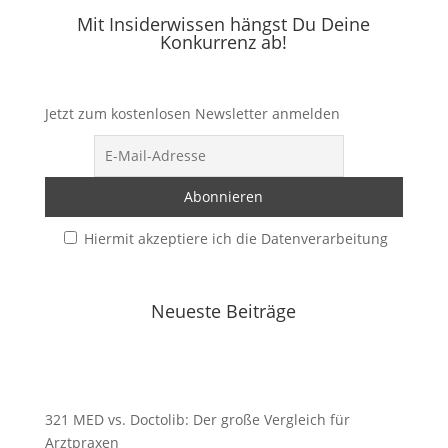
Mit Insiderwissen hängst Du Deine
Konkurrenz ab!
Jetzt zum kostenlosen Newsletter anmelden
Hiermit akzeptiere ich die Datenverarbeitung
Neueste Beiträge
321 MED vs. Doctolib: Der große Vergleich für
Arztpraxen