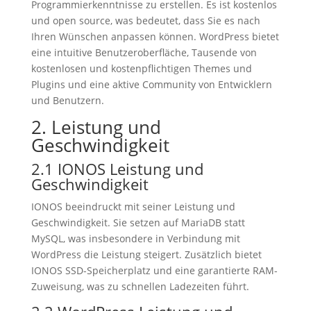
Programmierkenntnisse zu erstellen. Es ist kostenlos
und open source, was bedeutet, dass Sie es nach
Ihren Wünschen anpassen können. WordPress bietet
eine intuitive Benutzeroberfläche, Tausende von
kostenlosen und kostenpflichtigen Themes und
Plugins und eine aktive Community von Entwicklern
und Benutzern.
2. Leistung und
Geschwindigkeit
2.1 IONOS Leistung und
Geschwindigkeit
IONOS beeindruckt mit seiner Leistung und
Geschwindigkeit. Sie setzen auf MariaDB statt
MySQL, was insbesondere in Verbindung mit
WordPress die Leistung steigert. Zusätzlich bietet
IONOS SSD-Speicherplatz und eine garantierte RAM-
Zuweisung, was zu schnellen Ladezeiten führt.