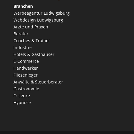
Branchen
Werbeagentur Ludwigsburg
Webdesign Ludwigsburg
Ärzte und
Praxen
Berater
Coaches & Trainer
Industrie
Hotels & Gasthäuser
E-Commerce
Handwerker
Fliesenleger
Anwälte & Steuerberater
Gastronomie
Friseure
Hypnose