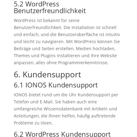
5.2 WordPress
Benutzerfreundlichkeit
WordPress ist bekannt für seine
Benutzerfreundlichkeit. Die Installation ist schnell
und einfach, und die Benutzeroberfläche ist intuitiv
und leicht zu navigieren. Mit WordPress können Sie
Beiträge und Seiten erstellen, Medien hochladen,
Themes und Plugins installieren und Ihre Website
anpassen, alles ohne Programmierkenntnisse.
6. Kundensupport
6.1 IONOS Kundensupport
IONOS bietet rund um die Uhr Kundensupport per
Telefon und E-Mail. Sie haben auch eine
umfangreiche Wissensdatenbank mit Artikeln und
Anleitungen, die Ihnen helfen, häufig auftretende
Probleme zu lösen.
6.2 WordPress Kundensupport