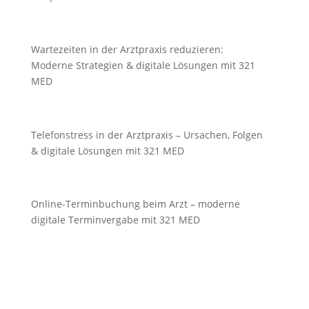
Wartezeiten in der Arztpraxis reduzieren:
Moderne Strategien & digitale Lösungen mit 321
MED
Telefonstress in der Arztpraxis – Ursachen, Folgen
& digitale Lösungen mit 321 MED
Online-Terminbuchung beim Arzt – moderne
digitale Terminvergabe mit 321 MED