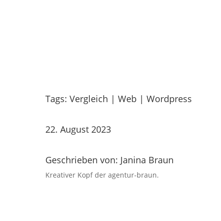
Tags:
Vergleich
|
Web
|
Wordpress
22. August 2023
Geschrieben von: Janina Braun
Kreativer Kopf der agentur-braun.