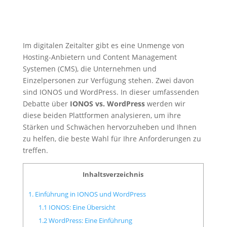
Im digitalen Zeitalter gibt es eine Unmenge von
Hosting-Anbietern und Content Management
Systemen (CMS), die Unternehmen und
Einzelpersonen zur Verfügung stehen. Zwei davon
sind IONOS und WordPress. In dieser umfassenden
Debatte über
IONOS
vs.
WordPress
werden wir
diese beiden Plattformen analysieren, um ihre
Stärken und Schwächen hervorzuheben und Ihnen
zu helfen, die beste Wahl für Ihre Anforderungen zu
treffen.
Inhaltsverzeichnis
1. Einführung in IONOS und WordPress
1.1 IONOS: Eine Übersicht
1.2 WordPress: Eine Einführung