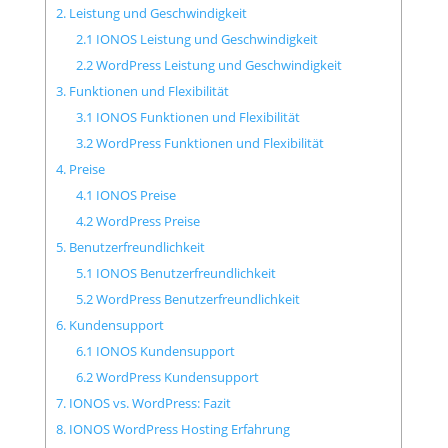
2. Leistung und Geschwindigkeit
2.1 IONOS Leistung und Geschwindigkeit
2.2 WordPress Leistung und Geschwindigkeit
3. Funktionen und Flexibilität
3.1 IONOS Funktionen und Flexibilität
3.2 WordPress Funktionen und Flexibilität
4. Preise
4.1 IONOS Preise
4.2 WordPress Preise
5. Benutzerfreundlichkeit
5.1 IONOS Benutzerfreundlichkeit
5.2 WordPress Benutzerfreundlichkeit
6. Kundensupport
6.1 IONOS Kundensupport
6.2 WordPress Kundensupport
7. IONOS vs. WordPress: Fazit
8. IONOS WordPress Hosting Erfahrung