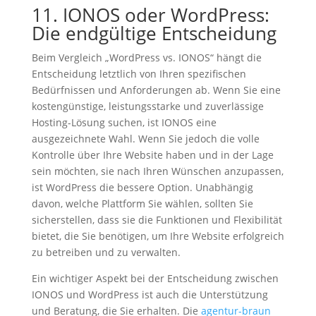
11. IONOS oder WordPress:
Die endgültige Entscheidung
Beim Vergleich „WordPress
vs. IONOS“ hängt die
Entscheidung letztlich von Ihren spezifischen
Bedürfnissen und Anforderungen ab. Wenn Sie eine
kostengünstige, leistungsstarke und zuverlässige
Hosting-Lösung suchen, ist IONOS eine
ausgezeichnete Wahl. Wenn Sie jedoch die volle
Kontrolle über Ihre Website haben und in der Lage
sein möchten, sie nach Ihren Wünschen anzupassen,
ist WordPress die bessere Option. Unabhängig
davon, welche Plattform Sie wählen, sollten Sie
sicherstellen, dass sie die Funktionen und Flexibilität
bietet, die Sie benötigen, um Ihre Website erfolgreich
zu betreiben und zu verwalten.
Ein wichtiger Aspekt bei der Entscheidung zwischen
IONOS und WordPress ist auch die Unterstützung
und Beratung, die Sie erhalten. Die
agentur-braun