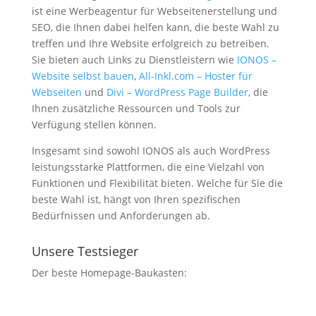
ist eine Werbeagentur für Webseitenerstellung und
SEO, die Ihnen dabei helfen kann, die beste Wahl zu
treffen und Ihre Website erfolgreich zu betreiben.
Sie bieten auch Links zu Dienstleistern wie
IONOS –
Website selbst bauen
,
All-Inkl.com – Hoster für
Webseiten
und
Divi – WordPress Page Builder
, die
Ihnen zusätzliche Ressourcen und Tools zur
Verfügung stellen können.
Insgesamt sind sowohl IONOS als auch WordPress
leistungsstarke Plattformen, die eine Vielzahl von
Funktionen und Flexibilität bieten. Welche für Sie die
beste Wahl ist, hängt von Ihren spezifischen
Bedürfnissen und Anforderungen ab.
Unsere Testsieger
Der beste Homepage-Baukasten: