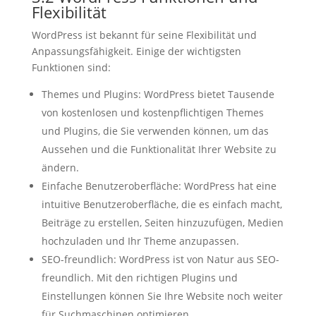
Flexibilität
WordPress ist bekannt für seine Flexibilität und
Anpassungsfähigkeit. Einige der wichtigsten
Funktionen sind:
Themes und Plugins: WordPress bietet Tausende
von kostenlosen und kostenpflichtigen Themes
und Plugins, die Sie verwenden können, um das
Aussehen und die Funktionalität Ihrer Website zu
ändern.
Einfache Benutzeroberfläche: WordPress hat eine
intuitive Benutzeroberfläche, die es einfach macht,
Beiträge zu erstellen, Seiten hinzuzufügen, Medien
hochzuladen und Ihr Theme anzupassen.
SEO-freundlich: WordPress ist von Natur aus SEO-
freundlich. Mit den richtigen Plugins und
Einstellungen können Sie Ihre Website noch weiter
für Suchmaschinen optimieren.