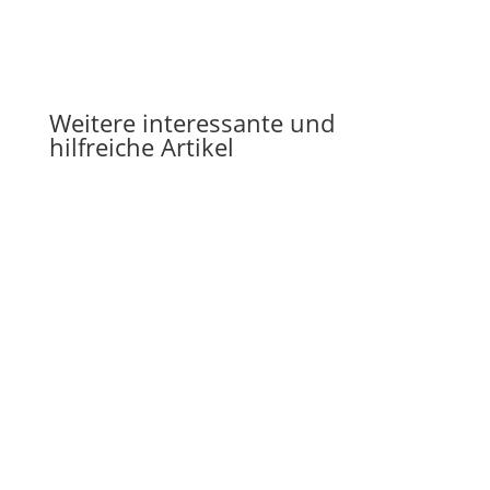
Weitere interessante und
hilfreiche Artikel