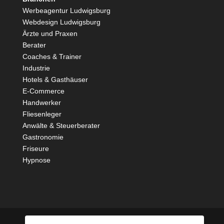
Werbeagentur Ludwigsburg
Webdesign Ludwigsburg
Ärzte und
Praxen
Berater
Coaches & Trainer
Industrie
Hotels & Gasthäuser
E-Commerce
Handwerker
Fliesenleger
Anwälte & Steuerberater
Gastronomie
Friseure
Hypnose