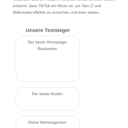
erkannt, dass TikTok ein Muss ist, um Gen Z und
Millennials effektiv zu erreichen und eine starke...
Unsere Testsieger
Der beste Homepage-
Baukasten:
Der beste Hoster:
Deine Werbeagentur: