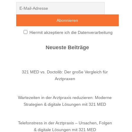
Hiermit akzeptiere ich die Datenverarbeitung
Neueste Beiträge
321 MED vs. Doctolib: Der große Vergleich für
Arztpraxen
Wartezeiten in der Arztpraxis reduzieren: Moderne
Strategien & digitale Lösungen mit 321 MED
Telefonstress in der Arztpraxis – Ursachen, Folgen
& digitale Lösungen mit 321 MED