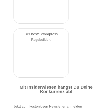
Der beste Wordpress
Pagebuilder:
Mit Insiderwissen hängst Du Deine
Konkurrenz ab!
Jetzt zum kostenlosen Newsletter anmelden