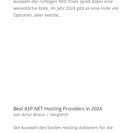
Auswahl der richtigen SEO-Tools spielt dabei eine
wesentliche Rolle. Im Jahr 2024 gibt es eine Fülle von
Optionen, aber welche...
Best ASP.NET Hosting Providers in 2024
von
Artur Braun
|
Vergleich
Die Auswahl des besten Hosting-Anbieters für die