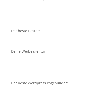
Der beste Hoster:
Deine Werbeagentur:
Der beste Wordpress Pagebuilder: