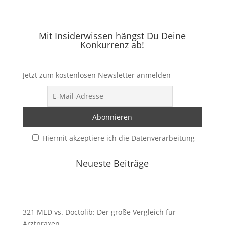
Mit Insiderwissen hängst Du Deine
Konkurrenz ab!
Jetzt zum kostenlosen Newsletter anmelden
Hiermit akzeptiere ich die Datenverarbeitung
Neueste Beiträge
321 MED vs. Doctolib: Der große Vergleich für
Arztpraxen