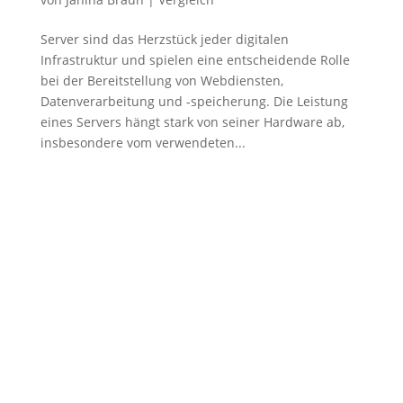
Server sind das Herzstück jeder digitalen
Infrastruktur und spielen eine entscheidende Rolle
bei der Bereitstellung von Webdiensten,
Datenverarbeitung und -speicherung. Die Leistung
eines Servers hängt stark von seiner Hardware ab,
insbesondere vom verwendeten...