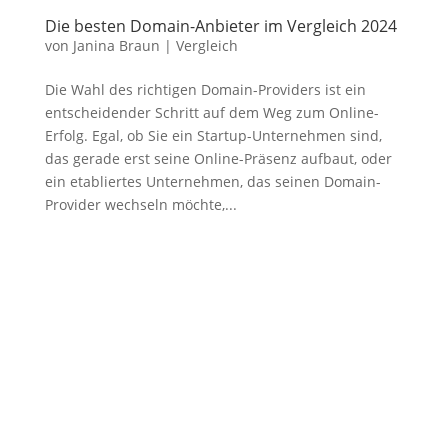
Die besten Domain-Anbieter im Vergleich 2024
von
Janina Braun
|
Vergleich
Die Wahl des richtigen Domain-Providers ist ein
entscheidender Schritt auf dem Weg zum Online-
Erfolg. Egal, ob Sie ein Startup-Unternehmen sind,
das gerade erst seine Online-Präsenz aufbaut, oder
ein etabliertes Unternehmen, das seinen Domain-
Provider wechseln möchte,...