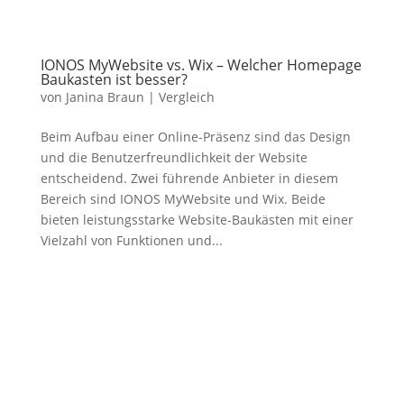
IONOS MyWebsite vs. Wix – Welcher Homepage
Baukasten ist besser?
von
Janina Braun
|
Vergleich
Beim Aufbau einer Online-Präsenz sind das Design
und die Benutzerfreundlichkeit der Website
entscheidend. Zwei führende Anbieter in diesem
Bereich sind IONOS MyWebsite und Wix. Beide
bieten leistungsstarke Website-Baukästen mit einer
Vielzahl von Funktionen und...