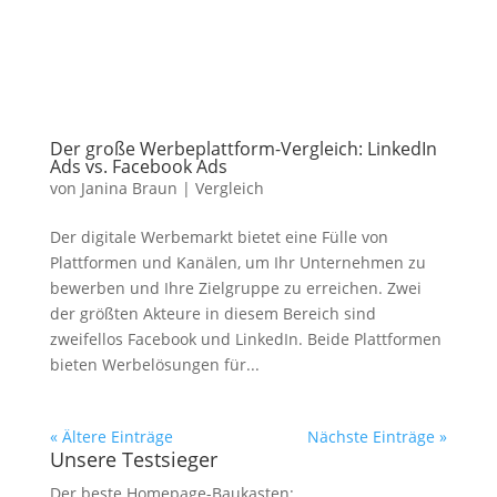
Der große Werbeplattform-Vergleich: LinkedIn
Ads vs. Facebook Ads
von
Janina Braun
|
Vergleich
‍Der digitale Werbemarkt bietet eine Fülle von
Plattformen und Kanälen, um Ihr Unternehmen zu
bewerben und Ihre Zielgruppe zu erreichen. Zwei
der größten Akteure in diesem Bereich sind
zweifellos Facebook und LinkedIn. Beide Plattformen
bieten Werbelösungen für...
« Ältere Einträge
Nächste Einträge »
Unsere Testsieger
Der beste Homepage-Baukasten: