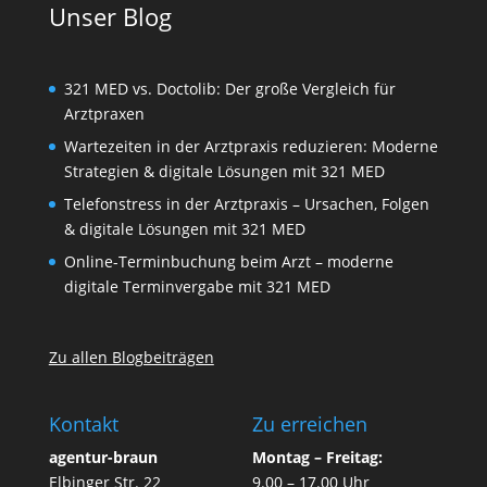
Unser Blog
321 MED vs. Doctolib: Der große Vergleich für
Arztpraxen
Wartezeiten in der Arztpraxis reduzieren: Moderne
Strategien & digitale Lösungen mit 321 MED
Telefonstress in der Arztpraxis – Ursachen, Folgen
& digitale Lösungen mit 321 MED
Online-Terminbuchung beim Arzt – moderne
digitale Terminvergabe mit 321 MED
Zu allen Blogbeiträgen
Kontakt
Zu erreichen
agentur-braun
Montag – Freitag:
Elbinger Str. 22
9.00 – 17.00 Uhr