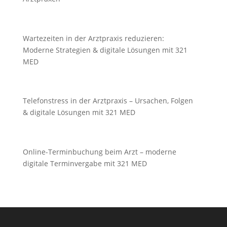
Wartezeiten in der Arztpraxis reduzieren:
Moderne Strategien & digitale Lösungen mit 321
MED
Telefonstress in der Arztpraxis – Ursachen, Folgen
& digitale Lösungen mit 321 MED
Online-Terminbuchung beim Arzt – moderne
digitale Terminvergabe mit 321 MED