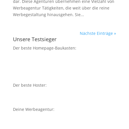
dar. Diese Agenturen übernehmen eine Vielzahl von
Werbeagentur Tätigkeiten, die weit über die reine
Werbegestaltung hinausgehen. Sie...
Nächste Einträge »
Unsere Testsieger
Der beste Homepage-Baukasten:
Der beste Hoster:
Deine Werbeagentur: