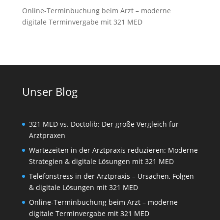
Online-Terminbuchung beim Arzt – moderne
digitale Terminvergabe mit 321 MED
Unser Blog
321 MED vs. Doctolib: Der große Vergleich für
Arztpraxen
Wartezeiten in der Arztpraxis reduzieren: Moderne
Strategien & digitale Lösungen mit 321 MED
Telefonstress in der Arztpraxis – Ursachen, Folgen
& digitale Lösungen mit 321 MED
Online-Terminbuchung beim Arzt – moderne
digitale Terminvergabe mit 321 MED