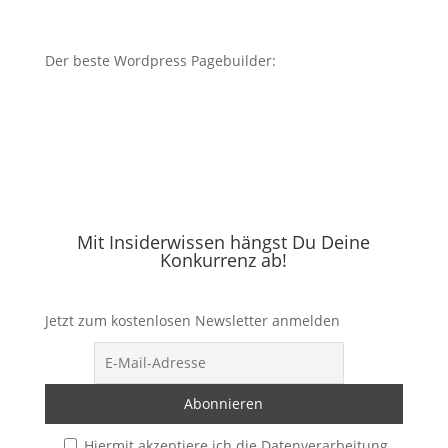
Der beste Wordpress Pagebuilder:
Mit Insiderwissen hängst Du Deine
Konkurrenz ab!
Jetzt zum kostenlosen Newsletter anmelden
Hiermit akzeptiere ich die Datenverarbeitung