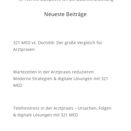
Neueste Beiträge
321 MED vs. Doctolib: Der große Vergleich für
Arztpraxen
Wartezeiten in der Arztpraxis reduzieren:
Moderne Strategien & digitale Lösungen mit 321
MED
Telefonstress in der Arztpraxis – Ursachen, Folgen
& digitale Lösungen mit 321 MED