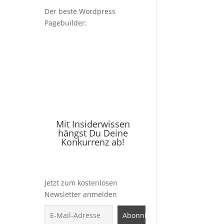
Der beste Wordpress
Pagebuilder:
Mit Insiderwissen
hängst Du Deine
Konkurrenz ab!
Jetzt zum kostenlosen
Newsletter anmelden