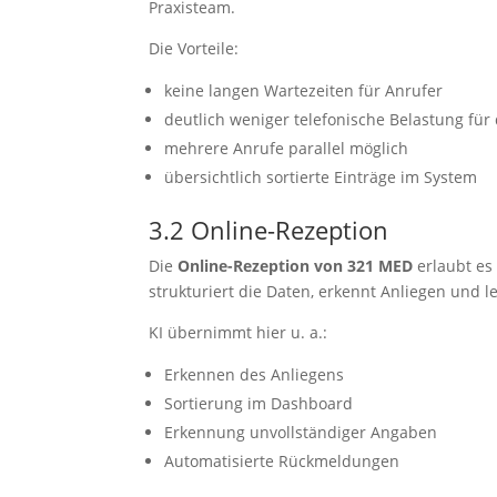
Praxisteam.
Die Vorteile:
keine langen Wartezeiten für Anrufer
deutlich weniger telefonische Belastung fü
mehrere Anrufe parallel möglich
übersichtlich sortierte Einträge im System
3.2 Online-Rezeption
Die
Online-Rezeption von 321 MED
erlaubt es 
strukturiert die Daten, erkennt Anliegen und le
KI übernimmt hier u. a.:
Erkennen des Anliegens
Sortierung im Dashboard
Erkennung unvollständiger Angaben
Automatisierte Rückmeldungen