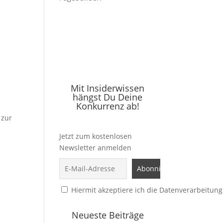
Mit Insiderwissen
hängst Du Deine
Konkurrenz ab!
 zur
Jetzt zum kostenlosen
Newsletter anmelden
Hiermit akzeptiere ich die Datenverarbeitung
Neueste Beiträge