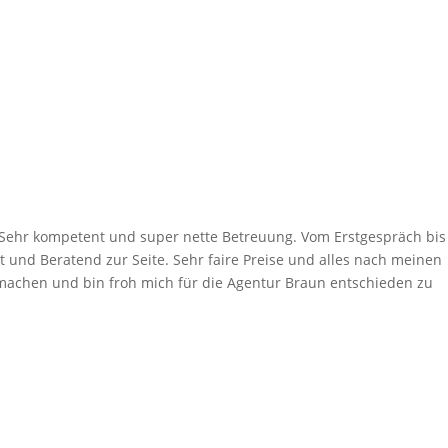
) Sehr kompetent und super nette Betreuung. Vom Erstgespräch bis
t und Beratend zur Seite. Sehr faire Preise und alles nach meinen
machen und bin froh mich für die Agentur Braun entschieden zu