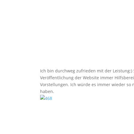
Ich bin durchweg zufrieden mit der Leistung:
Veröffentlichung der Website immer Hilfsberei
Vorstellungen. Ich würde es immer wieder so 
haben.