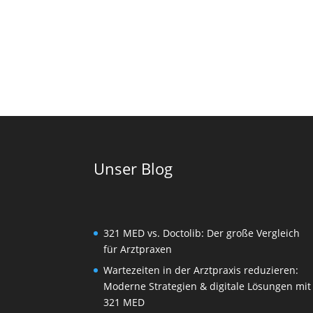
Unser Blog
321 MED vs. Doctolib: Der große Vergleich
für Arztpraxen
Wartezeiten in der Arztpraxis reduzieren:
Moderne Strategien & digitale Lösungen mit
321 MED